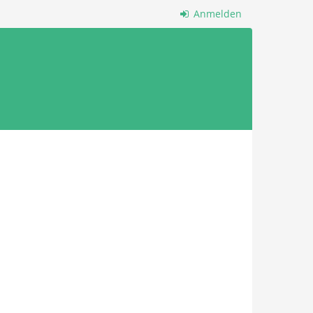
Anmelden