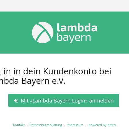
-in in dein Kundenkonto bei
bda Bayern e.V.
Mit «Lambda Bayern Login» anmelden
Kontakt
Datenschutzerklärung
Impressum
powered by pretix