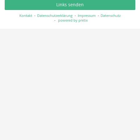
Links senden
Kontakt
Datenschutzerklärung
Impressum
Datenschutz
powered by pretix