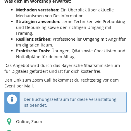
Was dich im Workshop erwartet:
Methoden verstehen:
Ein Überblick über aktuelle
Mechanismen von Desinformation.
Strategien anwenden:
Lerne Techniken wie Prebunking
und Debunking sowie den richtigen Umgang mit
Framing.
Resilienz stärken:
Professioneller Umgang mit Angriffen
im digitalen Raum.
Praktische Tools:
Übungen, Q&A sowie Checklisten und
Notfallpläne für deinen Alltag.
Das Angebot wird durch das Bayerische Staatsministerium
für Digitales gefördert und ist für dich kostenfrei.
Den Link zum Zoom Call bekommst du rechtzeitig vor dem
Event per Mail.
Der Buchungszeitraum für diese Veranstaltung
ist beendet.
Online, Zoom