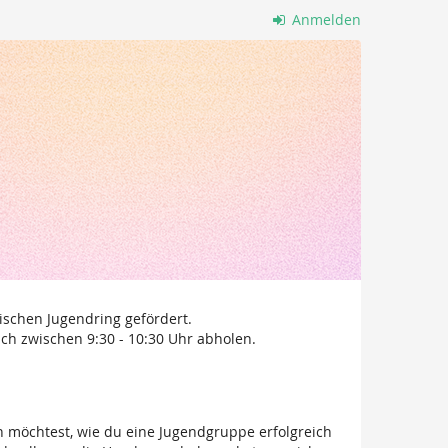
Anmelden
rischen Jugendring gefördert.
ch zwischen 9:30 - 10:30 Uhr abholen.
n möchtest, wie du eine Jugendgruppe erfolgreich