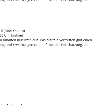
il (über Ostern)
30 Uhr (online)
n Inhalten in kurzer Zeit. Das digitale Vortreffen gibt einen
ng und Erwartungen und hilft bei der Einschätzung, ob