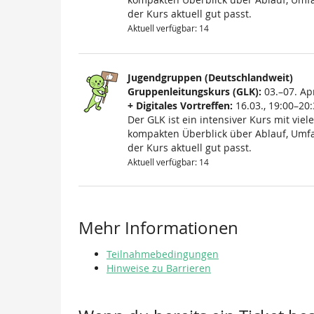
der Kurs aktuell gut passt.
Aktuell verfügbar: 14
Jugendgruppen (Deutschlandweit)
Gruppenleitungskurs (GLK):
03.–07. Apr
+ Digitales Vortreffen:
16.03., 19:00–20:
Der GLK ist ein intensiver Kurs mit viele
kompakten Überblick über Ablauf, Umfa
der Kurs aktuell gut passt.
Aktuell verfügbar: 14
Mehr Informationen
Teilnahmebedingungen
Hinweise zu Barrieren