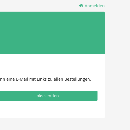
Anmelden
n eine E-Mail mit Links zu allen Bestellungen,
Links senden