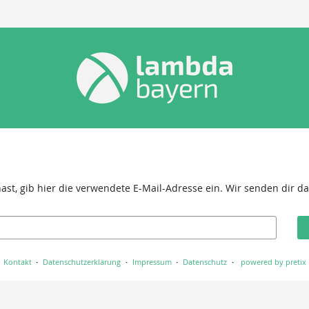
st, gib hier die verwendete E-Mail-Adresse ein. Wir senden dir dan
Kontakt
Datenschutzerklärung
Impressum
Datenschutz
powered by pretix