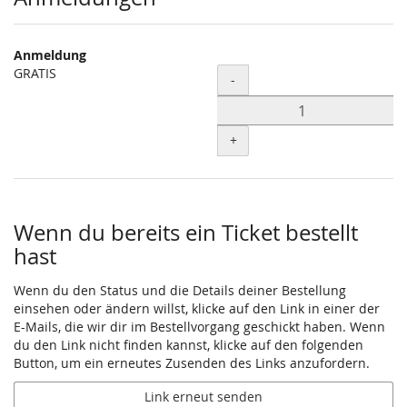
Anmeldung
GRATIS
Menge
-
+
Wenn du bereits ein Ticket bestellt
hast
Wenn du den Status und die Details deiner Bestellung
einsehen oder ändern willst, klicke auf den Link in einer der
E-Mails, die wir dir im Bestellvorgang geschickt haben. Wenn
du den Link nicht finden kannst, klicke auf den folgenden
Button, um ein erneutes Zusenden des Links anzufordern.
Link erneut senden